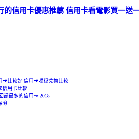
行的信用卡優惠推薦 信用卡看電影買一送一2
用卡比較好 信用卡哩程兌換比較
各家信用卡比較
饋最多的信用卡 2018
保險