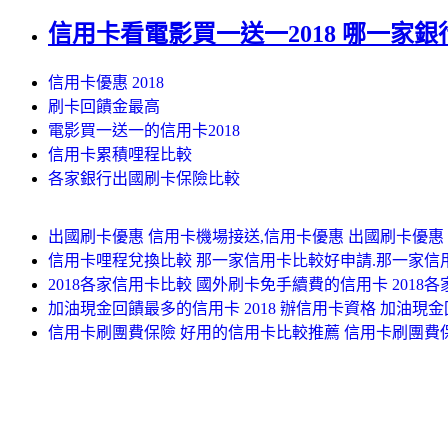
信用卡看電影買一送一2018 哪一家銀
信用卡優惠 2018
刷卡回饋金最高
電影買一送一的信用卡2018
信用卡累積哩程比較
各家銀行出國刷卡保險比較
出國刷卡優惠 信用卡機場接送,信用卡優惠 出國刷卡優惠
信用卡哩程兌換比較 那一家信用卡比較好申請.那一家信
2018各家信用卡比較 國外刷卡免手續費的信用卡 2018
加油現金回饋最多的信用卡 2018 辦信用卡資格 加油現金回
信用卡刷團費保險 好用的信用卡比較推薦 信用卡刷團費