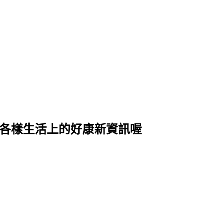
式各樣生活上的好康新資訊喔