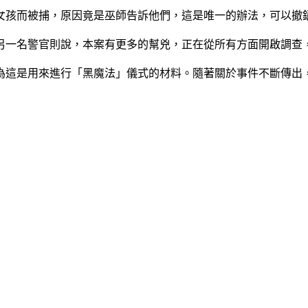
女孩而被捕，原因竟是巫師告訴他們，這是唯一的辦法，可以撤
而另一名警官則說，本案有更多的幫兇，正在從所有方面開啟調查
為這是用來進行「黑魔法」儀式的材料。隨著關於事件不斷傳出